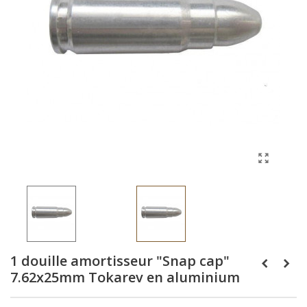
1 douille amortisseur "Snap cap"
7.62x25mm Tokarev en aluminium