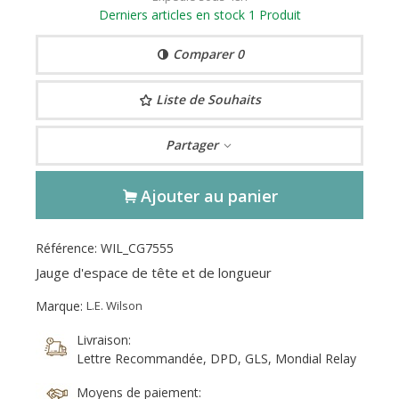
Derniers articles en stock
1 Produit
Comparer
0
Liste de Souhaits
Partager
Ajouter au panier
Référence:
WIL_CG7555
Jauge d'espace de tête et de longueur
Marque:
L.E. Wilson
Livraison:
Lettre Recommandée, DPD, GLS, Mondial Relay
Moyens de paiement: